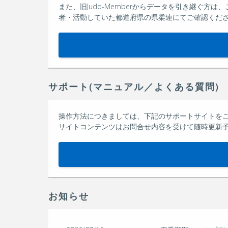
また、旧Judo-Memberからデータを引き継ぐ
者・活動していた都道府県の県柔連にてご確認くださ
サポート(マニュアル／よくある質問)
操作方法につきましては、下記のサポートサイトを
サイトコンテンツはお問合せ内容を受けて随時更新
お知らせ