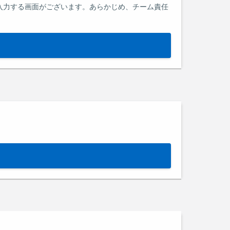
Dを入力する画面がございます。あらかじめ、チーム責任
）