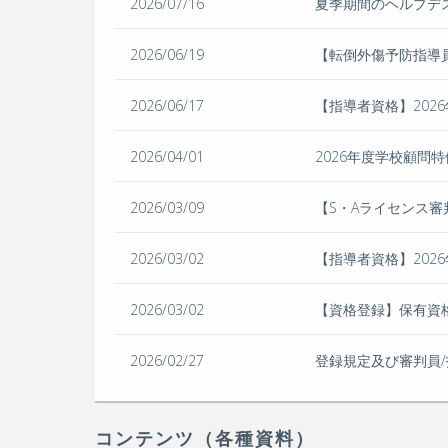
2026/07/16
夏季期間のヘルプデ
2026/06/19
【転倒外傷予防指導
2026/06/17
【指導者資格】202
2026/04/01
2026年度学校顧問
2026/03/09
【S・Aライセンス審
2026/03/02
【指導者資格】202
2026/03/02
【資格登録】保有資
2026/02/27
登録規定及び審判員
コンテンツ（各種資料）