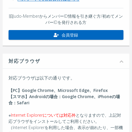
旧Judo-MemberからメンバーID情報を引き継ぐ方/初めてメン
バーIDを発行される方
会員登録
対応ブラウザ
対応ブラウザは以下の通りです。
【PC】Google Chrome、Microsoft Edge、Firefox
【スマホ】Androidの場合：Google Chrome、iPhoneの場
合：Safari
※
Internet Explorerについては対応外
となりますので、上記対
応ブラウザをインストールしてご利用ください。
（Internet Explorerを利用した場合、表示が崩れたり、一部機