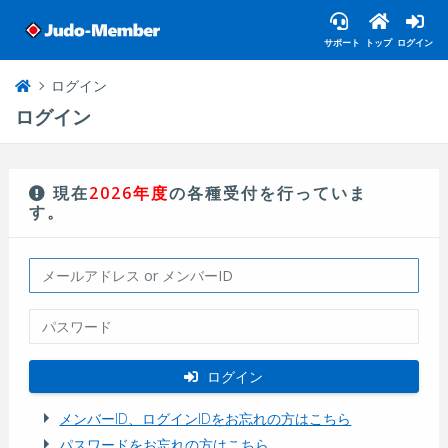
サポート
トップ
ログイン
ログイン
ログイン
現在
2026年度
の各種受付を行っていま
す。
ログイン
メンバーID、ログインIDをお忘れの方はこちら
パスワードをお忘れの方はこちら