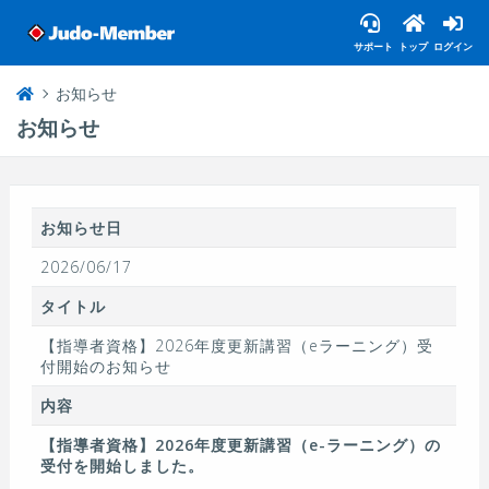
サポート
トップ
ログイン
お知らせ
お知らせ
お知らせ日
2026/06/17
タイトル
【指導者資格】2026年度更新講習（eラーニング）受
付開始のお知らせ
内容
【指導者資格】2026年度更新講習（e-ラーニング）の
受付を開始しました。