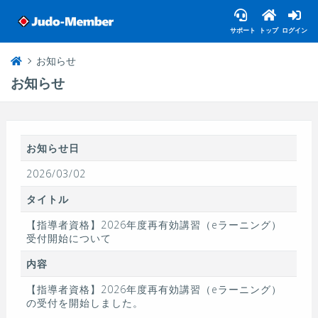
サポート
トップ
ログイン
お知らせ
お知らせ
お知らせ日
2026/03/02
タイトル
【指導者資格】2026年度再有効講習（eラーニング）
受付開始について
内容
【指導者資格】2026年度再有効講習（eラーニング）
の受付を開始しました。